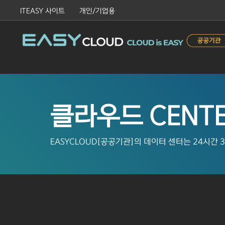
ITEASY 사이트
개인/기업용
클라우드 CENT
EASYCLOUD[공공기관]의 데이터 센터는 24시간 