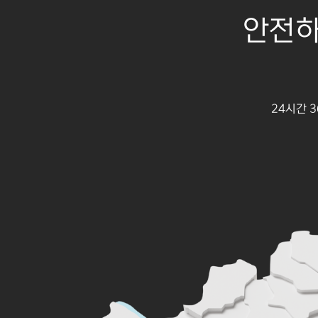
안전하
24시간 